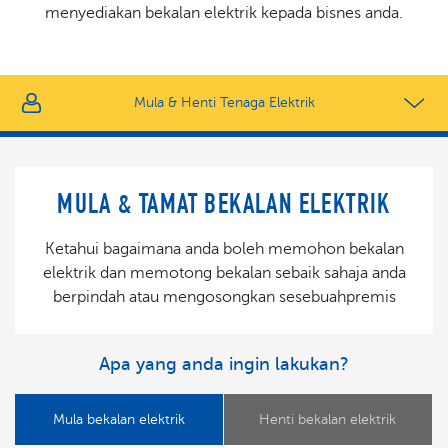
menyediakan bekalan elektrik kepada bisnes anda.
Mula & Henti Tenaga Elektrik
MULA & TAMAT BEKALAN ELEKTRIK
Ketahui bagaimana anda boleh memohon bekalan
elektrik dan memotong bekalan sebaik sahaja anda
berpindah atau mengosongkan sesebuahpremis
Apa yang anda ingin lakukan?
Mula bekalan elektrik
Henti bekalan elektrik