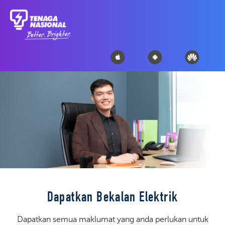
Dapatkan Bekalan Elektrik
Dapatkan semua maklumat yang anda perlukan untuk