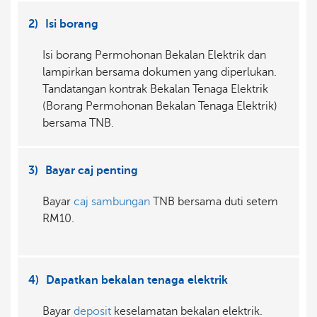
2)
Isi borang
Isi borang Permohonan Bekalan Elektrik dan
lampirkan bersama dokumen yang diperlukan.
Tandatangan kontrak Bekalan Tenaga Elektrik
(Borang Permohonan Bekalan Tenaga Elektrik)
bersama TNB.
3)
Bayar caj penting
Bayar
caj sambungan
TNB bersama duti setem
RM10.
4)
Dapatkan bekalan tenaga elektrik
Bayar
deposit
keselamatan bekalan elektrik.