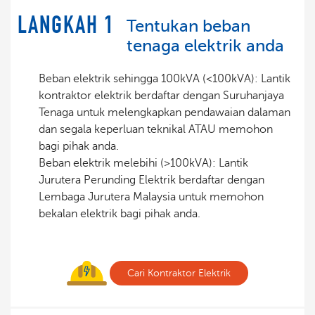
LANGKAH 1
Tentukan beban
tenaga elektrik anda
Beban elektrik sehingga 100kVA (<100kVA): Lantik
kontraktor elektrik berdaftar dengan Suruhanjaya
Tenaga untuk melengkapkan pendawaian dalaman
dan segala keperluan teknikal ATAU memohon
bagi pihak anda.
Beban elektrik melebihi (>100kVA): Lantik
Jurutera Perunding Elektrik berdaftar dengan
Lembaga Jurutera Malaysia untuk memohon
bekalan elektrik bagi pihak anda.
Cari Kontraktor Elektrik