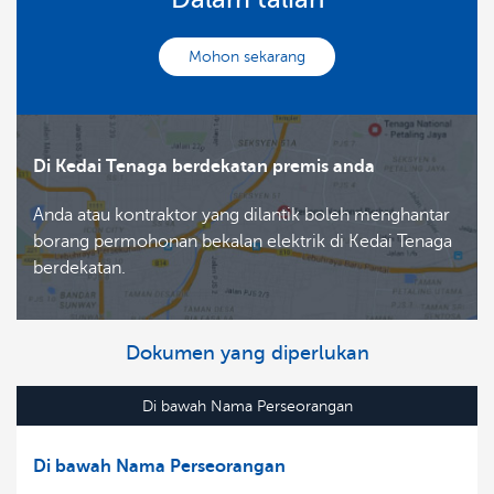
Mohon sekarang
Di Kedai Tenaga berdekatan premis anda
Anda atau kontraktor yang dilantik boleh menghantar
borang permohonan bekalan elektrik di
Kedai Tenaga
berdekatan
.
Dokumen yang diperlukan
Di bawah Nama Perseorangan
Di bawah Nama Perseorangan