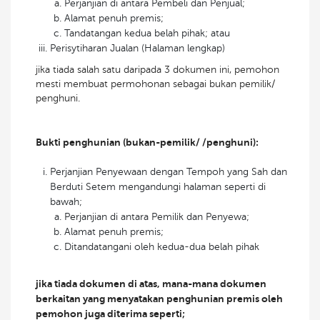
Perjanjian di antara Pembeli dan Penjual;
Alamat penuh premis;
Tandatangan kedua belah pihak; atau
Perisytiharan Jualan (Halaman lengkap)
jika tiada salah satu daripada 3 dokumen ini, pemohon
mesti membuat permohonan sebagai bukan pemilik/
penghuni.
Bukti penghunian (bukan-pemilik/ /penghuni):
Perjanjian Penyewaan dengan Tempoh yang Sah dan
Berduti Setem mengandungi halaman seperti di
bawah;
Perjanjian di antara Pemilik dan Penyewa;
Alamat penuh premis;
Ditandatangani oleh kedua-dua belah pihak
jika tiada dokumen di atas, mana-mana dokumen
berkaitan yang menyatakan penghunian premis oleh
pemohon juga diterima seperti;